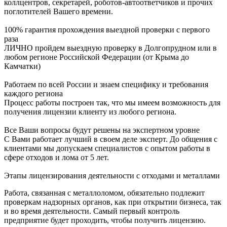
коллцентров, секретарей, роботов-автоответчиков и прочих
поглотителей Вашего времени.
100% гарантия прохождения выездной проверки с первого
раза
ЛИЧНО пройдем выездную проверку в Долгопрудном или в
любом регионе Российской Федерации (от Крыма до
Камчатки)
Работаем по всей России и знаем специфику и требования
каждого региона
Процесс работы построен так, что мы имеем возможность для
получения лицензии клиенту из любого региона.
Все Ваши вопросы будут решены на экспертном уровне
С Вами работает лучший в своем деле эксперт. До общения с
клиентами мы допускаем специалистов с опытом работы в
сфере отходов и лома от 5 лет.
Этапы лицензирования деятельности с отходами и металлами
Работа, связанная с металлоломом, обязательно подлежит
проверкам надзорных органов, как при открытии бизнеса, так
и во время деятельности. Самый первый контроль
предприятие будет проходить, чтобы получить лицензию.