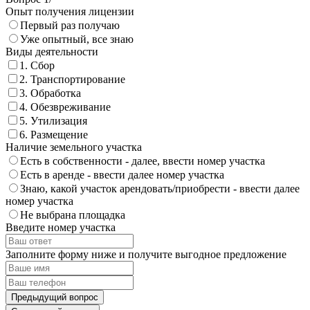
Опыт получения лицензии
Первый раз получаю
Уже опытный, все знаю
Виды деятельности
1. Сбор
2. Транспортирование
3. Обработка
4. Обезвреживание
5. Утилизация
6. Размещение
Наличие земельного участка
Есть в собственности - далее, ввести номер участка
Есть в аренде - ввести далее номер участка
Знаю, какой участок арендовать/приобрести - ввести далее
номер участка
Не выбрана площадка
Введите номер участка
Заполните форму ниже и получите выгодное предложение
Предыдущий вопрос