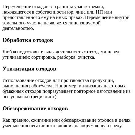
Перемещение отходов за границы участка земли,
находящегося в собственности юр. лица или ИП или
предоставленного ему на иных правах. Перемещение внутри
земельного участка не является лицензируемой
деятельностью.
Обработка отходов
Любая подготовительная деятельность с отходами перед
утилизацией: сортировка, разборка, очистка.
Утилизация отходов
Использование отходов для производства продукции,
выполнения работ/услуг. Например, утилизация некоторых
бумажных отходов подразумевает повторное изготовление из
нее упаковки (рециклинг).
Обезвреживание отходов
Как правило, сжигание или обеззараживание отходов в целях
уменьшения негативного влияния на окружающую среду.