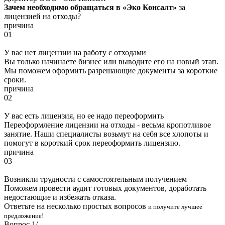
Зачем необходимо обращаться в «Эко Консалт»
за
лицензией на отходы?
причина
01
У вас нет лицензии на работу с отходами
Вы только начинаете бизнес или выводите его на новый этап.
Мы поможем оформить разрешающие документы за короткие
сроки.
причина
02
У вас есть лицензия, но ее надо переоформить
Переоформление лицензии на отходы - весьма кропотливое
занятие. Наши специалисты возьмут на себя все хлопоты и
помогут в короткий срок переоформить лицензию.
причина
03
Возникли трудности с самостоятельным получением
Поможем провести аудит готовых документов, доработать
недостающие и избежать отказа.
Ответьте на несколько простых вопросов
и получите лучшее
предложение!
Вопрос
1
/