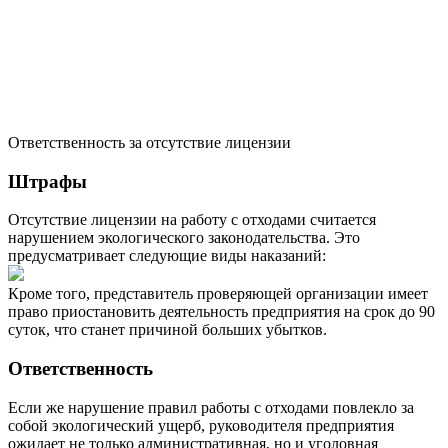
Ответственность за отсутствие лицензии
Штрафы
Отсутствие лицензии на работу с отходами считается
нарушением экологического законодательства. Это
предусматривает следующие виды наказаний:
Кроме того, представитель проверяющей организации имеет
право приостановить деятельность предприятия на срок до 90
суток, что станет причиной больших убытков.
Ответственность
Если же нарушение правил работы с отходами повлекло за
собой экологический ущерб, руководителя предприятия
ожидает не только административная, но и уголовная