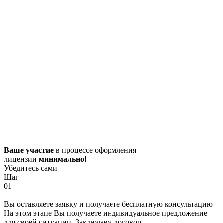
Ваше участие
в процессе оформления
лицензии
минимально!
Убедитесь сами
Шаг
01
Вы оставляете заявку и получаете бесплатную консультацию
На этом этапе Вы получаете индивидуальное предложение
для своей ситуации. Заключаем договор.