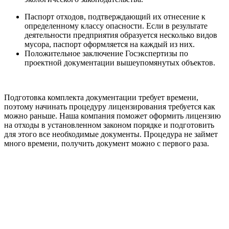
Паспорт отходов, подтверждающий их отнесение к
определенному классу опасности. Если в результате
деятельности предприятия образуется несколько видов
мусора, паспорт оформляется на каждый из них.
Положительное заключение Госэкспертизы по
проектной документации вышеупомянутых объектов.
Подготовка комплекта документации требует времени,
поэтому начинать процедуру лицензирования требуется как
можно раньше. Наша компания поможет оформить лицензию
на отходы в установленном законом порядке и подготовить
для этого все необходимые документы. Процедура не займет
много времени, получить документ можно с первого раза.