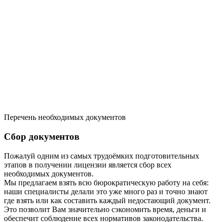
Перечень необходимых документов
Сбор документов
Пожалуй одним из самых трудоёмких подготовительных
этапов в получении лицензии является сбор всех
необходимых документов.
Мы предлагаем взять всю бюрократическую работу на себя:
наши специалисты делали это уже много раз и точно знают
где взять или как составить каждый недостающий документ.
Это позволит Вам значительно сэкономить время, деньги и
обеспечит соблюдение всех нормативов законодательства.