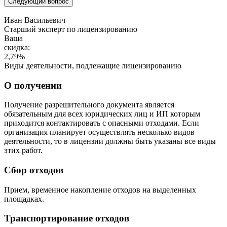
Следующий вопрос
Иван Васильевич
Cтарший эксперт по лицензированию
Ваша
скидка:
2,79
%
Виды деятельности, подлежащие лицензированию
О получении
Получение разрешительного документа является
обязательным для всех юридических лиц и ИП которым
приходится контактировать с опасными отходами. Если
организация планирует осуществлять несколько видов
деятельности, то в лицензии должны быть указаны все виды
этих работ.
Сбор отходов
Прием, временное накопление отходов на выделенных
площадках.
Транспортирование отходов