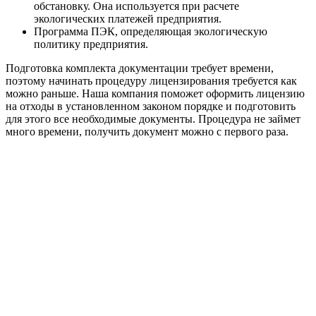
обстановку. Она используется при расчете
экологических платежей предприятия.
Программа ПЭК, определяющая экологическую
политику предприятия.
Подготовка комплекта документации требует времени,
поэтому начинать процедуру лицензирования требуется как
можно раньше. Наша компания поможет оформить лицензию
на отходы в установленном законом порядке и подготовить
для этого все необходимые документы. Процедура не займет
много времени, получить документ можно с первого раза.