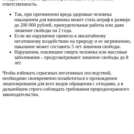
ответственность.
Так, при причинении вреда здоровью человека
наказанием для виновника может стать штраф в размере
до 200 000 рублей, принудительные работы или даже
лишение свободы на 2 года.
Если же нарушение привело к масштабному
негативному воздействию на природу и ее загрязнению,
наказание может составить 5 лет лишения свободы.
Нарушения, повлекшие смерть человека или массовые
заболевания – предусматривают лишение свободы до 8
лет.
Чтобы избежать серьезных негативных последствий,
необходимо своевременно позаботиться о прохождении
лицензирования для всех видов обращения с отходами, а в
дальнейшем строго соблюдать требования природоохранного
законодательства.