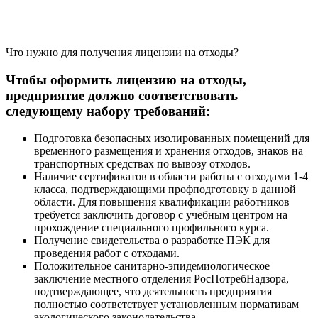
Что нужно для получения лицензии на отходы?
Чтобы оформить лицензию на отходы,
предприятие должно соответствовать
следующему набору требований:
Подготовка безопасных изолированных помещений для
временного размещения и хранения отходов, знаков на
транспортных средствах по вывозу отходов.
Наличие сертификатов в области работы с отходами 1-4
класса, подтверждающими профподготовку в данной
области. Для повышения квалификации работников
требуется заключить договор с учебным центром на
прохождение специального профильного курса.
Получение свидетельства о разработке ПЭК для
проведения работ с отходами.
Положительное санитарно-эпидемиологическое
заключение местного отделения РосПотребНадзора,
подтверждающее, что деятельность предприятия
полностью соответствует установленным нормативам
экологического законодательства.