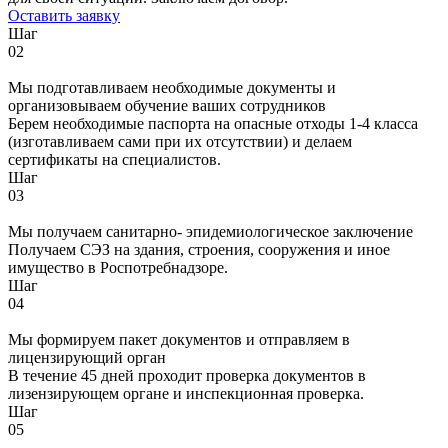
Оставить заявку
Шаг
02
Мы подготавливаем необходимые документы и
организовываем обучение ваших сотрудников
Берем необходимые паспорта на опасные отходы 1-4 класса
(изготавливаем сами при их отсутствии) и делаем
сертификаты на специалистов.
Шаг
03
Мы получаем санитарно- эпидемиологическое заключение
Получаем СЭЗ на здания, строения, сооружения и иное
имущество в Роспотребнадзоре.
Шаг
04
Мы формируем пакет документов и отправляем в
лицензирующий орган
В течение 45 дней проходит проверка документов в
лизензирующем органе и инспекционная проверка.
Шаг
05