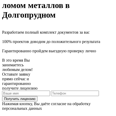
ломом металлов в
Долгопрудном
Разработаем полный комплект документов за вас
100% проектов доводим до положительного результата
Гарантированно пройдем выездную проверку лично
В это время Вы
занимаетесь
любимым делом!
Оставьте заявку
прямо сейчас и
гарантированно
получите лицензию
Получить лицензию
Нажимая кнопку, Вы даёте согласие на обработку
персональных данных