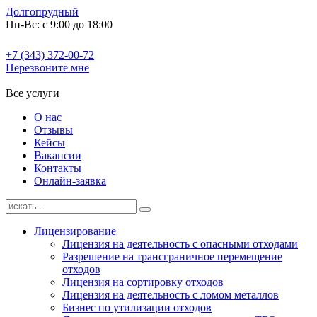
Долгопрудный
Пн-Вс: с 9:00 до 18:00
+7 (343) 372-00-72
Перезвоните мне
Все услуги
О нас
Отзывы
Кейсы
Вакансии
Контакты
Онлайн-заявка
Лицензирование
Лицензия на деятельность с опасными отходами
Разрешение на трансграничное перемещение
отходов
Лицензия на сортировку отходов
Лицензия на деятельность с ломом металлов
Бизнес по утилизации отходов