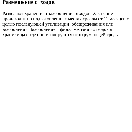
Размещение отходов
Разделяют хранение и захоронение отходов. Хранение
происходит на подготовленных местах сроком от 11 месяцев с
целью последующей утилизации, обезвреживания или
захоронения. Захоронение – финал «жизни» отходов в
хранилищах, где они изолируются от окружающей среды.