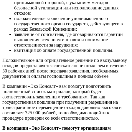
принимающей стороной, с указанием методов
безопасной утилизации или использование данных
отходов;
положительное заключение уполномоченного
государственного органа государств, действующего в
рамках Базельской Конвенции;
заявление от соискателя, где оговариваются гарантии
выполнения всех норм и правил и понимание
ответственности за нарушения;
квитанция об оплате государственной пошлины.
Положительное или отрицательное решение по ввозу/вывозу
отходов предоставляется соискателю не позже чем в течение
30 рабочих дней после передачи заявления, необходимых
документов и оплаты госпошлины в полном объеме.
В компании «Эко Консалт» вам помогут подготовить
полноценный список материалов, который будет
соответствовать заявленным требованиям. Так как
государственная пошлина при получении разрешения на
трансграничное перемещение отходов довольно высокая и
составляет 325 000 рублей, то необходимо подойти к
процедуре проверки со всей ответственностью.
В компании «Эко Консалт» помогут организациям