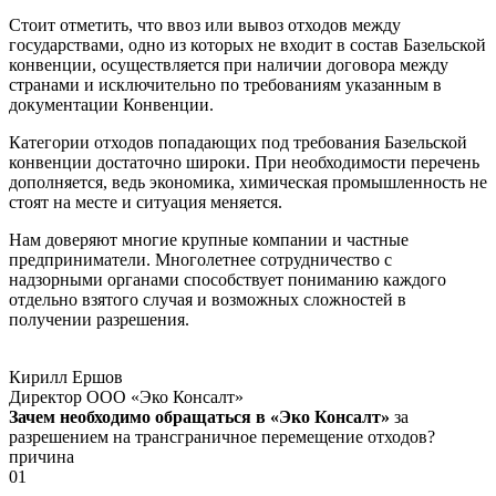
Стоит отметить, что ввоз или вывоз отходов между
государствами, одно из которых не входит в состав Базельской
конвенции, осуществляется при наличии договора между
странами и исключительно по требованиям указанным в
документации Конвенции.
Категории отходов попадающих под требования Базельской
конвенции достаточно широки. При необходимости перечень
дополняется, ведь экономика, химическая промышленность не
стоят на месте и ситуация меняется.
Нам доверяют многие крупные компании и частные
предприниматели. Многолетнее сотрудничество с
надзорными органами способствует пониманию каждого
отдельно взятого случая и возможных сложностей в
получении разрешения.
Кирилл Ершов
Директор ООО «Эко Консалт»
Зачем необходимо обращаться в «Эко Консалт»
за
разрешением на трансграничное перемещение отходов?
причина
01