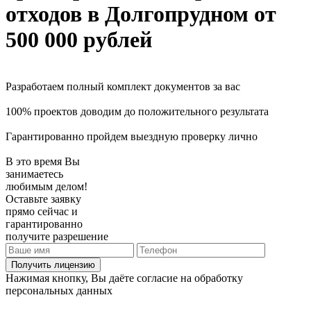
отходов
в Долгопрудном
от
500 000 рублей
Разработаем полный комплект документов за вас
100% проектов доводим до положительного результата
Гарантированно пройдем выездную проверку лично
В это время Вы
занимаетесь
любимым делом!
Оставьте заявку
прямо сейчас и
гарантированно
получите разрешение
Получить лицензию
Нажимая кнопку, Вы даёте согласие на обработку
персональных данных