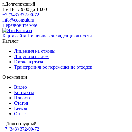
г.Долгопрудный,
Пн-Вс: с 9:00 до 18:00
+7 (343) 372-00-72
info@econsalt.ru
Перезвоните мне
Карта сайта
Политика конфиденциальности
Каталог
Лицензия на отходы
Лицензия на лом
Госэкспертиза
Трансграничное перемещение отходов
О компании
Видео
Контакты
Новости
Статьи
Кейсы
О нас
г. Долгопрудный,
+7 (343) 372-00-72