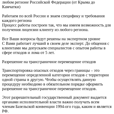
любом регионе Российской Федерации (от Крыма до
Камчатки)
Работаем по всей России и знаем специфику и требования
каждого региона
Процесс работы построен так, что мы имеем возможность для
получения лицензии клиенту из любого региона.
Все Ваши вопросы будут решены на экспертном уровне
С Вами работает лучший в своем деле эксперт. До общения с
клиентами мы допускаем специалистов с опытом работы в
сфере отходов и лома от 5 лет.
Разрешение на трансграничное перемещение отходов
Транспортировка опасных отходов через границы – это
перемещение определенной категории отходов с территории
одной страны в другую. Чтобы осуществлять данную
процедуру необходимо в обязательном порядке оформить
разрешение на трансграничное перемещение отходов.
Этот разрешительный государственный документ выдается
органами исполнительной власти важно получать всем
членам Базельской конвенции 1994-ого года, каким и является
РФ.