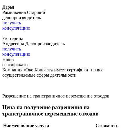
Дарья
Рамильевна
Старший
делопроизводитель
получить
консультацию
Екатерина
Андреевна
Делопроизводитель
получить
консультацию
Наши
сертификаты
Компания «Эко Консалт» имеет сертификат на все
осуществляемые сферы деятельности
Разрешение на трансграничное перемещение отходов
Цена на получение разрешения на
трансграничное перемещение отходов
Наименование услуги
Стоимость