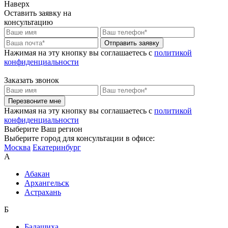
Наверх
Оставить заявку на
консультацию
Отправить заявку
Нажимая на эту кнопку вы соглашаетесь c
политикой
конфиденциальности
Заказать звонок
Перезвоните мне
Нажимая на эту кнопку вы соглашаетесь c
политикой
конфиденциальности
Выберите Ваш регион
Выберите город для консультации в офисе:
Москва
Екатеринбург
А
Абакан
Архангельск
Астрахань
Б
Балашиха