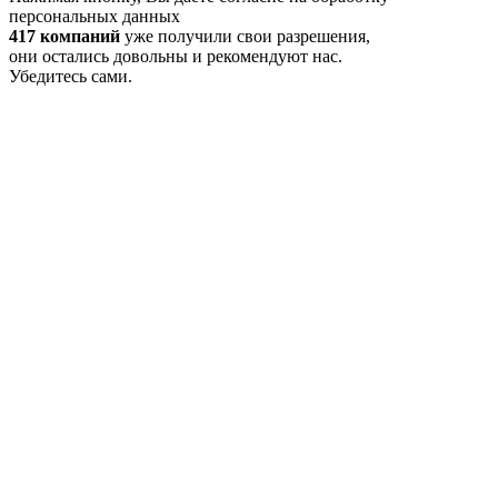
персональных данных
417 компаний
уже получили свои разрешения,
они остались довольны и рекомендуют нас.
Убедитесь сами.