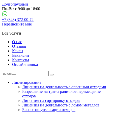
Долгопрудный
Пн-Вс: с 9:00 до 18:00
+7 (343) 372-00-72
Перезвоните мне
Все услуги
О нас
Отзывы
Кейсы
Вакансии
Контакты
Онлайн-заявка
Лицензирование
Лицензия на деятельность с опасными отходами
Разрешение на трансграничное перемещение
отходов
Лицензия на сортировку отходов
Лицензия на деятельность с ломом металлов
Бизнес по утилизации отходов