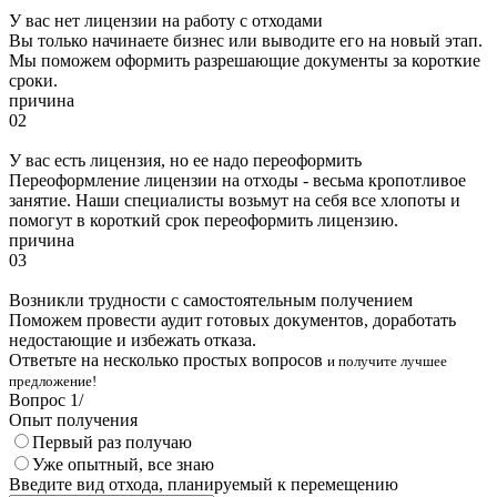
У вас нет лицензии на работу с отходами
Вы только начинаете бизнес или выводите его на новый этап.
Мы поможем оформить разрешающие документы за короткие
сроки.
причина
02
У вас есть лицензия, но ее надо переоформить
Переоформление лицензии на отходы - весьма кропотливое
занятие. Наши специалисты возьмут на себя все хлопоты и
помогут в короткий срок переоформить лицензию.
причина
03
Возникли трудности с самостоятельным получением
Поможем провести аудит готовых документов, доработать
недостающие и избежать отказа.
Ответьте на несколько простых вопросов
и получите лучшее
предложение!
Вопрос
1
/
Опыт получения
Первый раз получаю
Уже опытный, все знаю
Введите вид отхода, планируемый к перемещению