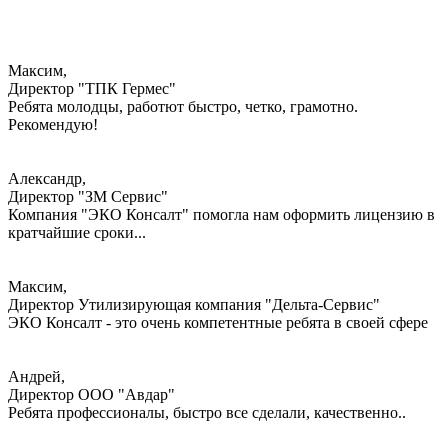
Максим,
Директор "ТПК Гермес"
Ребята молодцы, работют быстро, четко, грамотно.
Рекомендую!
Александр,
Директор "ЗМ Сервис"
Компания "ЭКО Консалт" помогла нам оформить лицензию в
кратчайшие сроки...
Максим,
Директор Утилизирующая компания "Дельта-Сервис"
ЭКО Консалт - это очень компетентные ребята в своей сфере
Андрей,
Директор ООО "Авдар"
Ребята профессионалы, быстро все сделали, качественно..