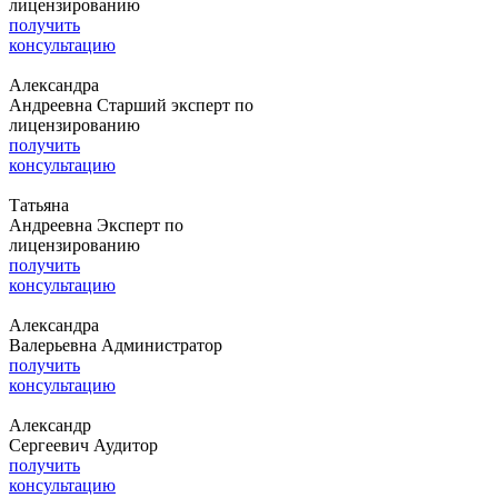
лицензированию
получить
консультацию
Александра
Андреевна
Старший эксперт по
лицензированию
получить
консультацию
Татьяна
Андреевна
Эксперт по
лицензированию
получить
консультацию
Александра
Валерьевна
Администратор
получить
консультацию
Александр
Сергеевич
Аудитор
получить
консультацию