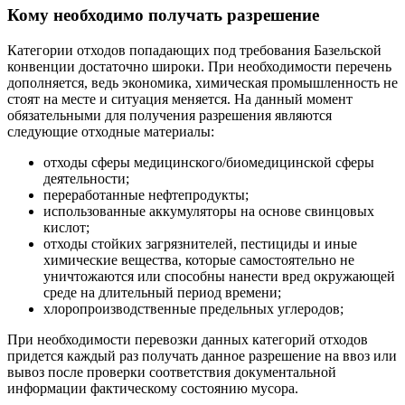
Кому необходимо получать разрешение
Категории отходов попадающих под требования Базельской
конвенции достаточно широки. При необходимости перечень
дополняется, ведь экономика, химическая промышленность не
стоят на месте и ситуация меняется. На данный момент
обязательными для получения разрешения являются
следующие отходные материалы:
отходы сферы медицинского/биомедицинской сферы
деятельности;
переработанные нефтепродукты;
использованные аккумуляторы на основе свинцовых
кислот;
отходы стойких загрязнителей, пестициды и иные
химические вещества, которые самостоятельно не
уничтожаются или способны нанести вред окружающей
среде на длительный период времени;
хлоропроизводственные предельных углеродов;
При необходимости перевозки данных категорий отходов
придется каждый раз получать данное разрешение на ввоз или
вывоз после проверки соответствия документальной
информации фактическому состоянию мусора.