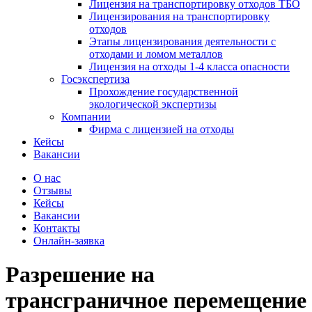
Лицензия на транспортировку отходов ТБО
Лицензирования на транспортировку
отходов
Этапы лицензирования деятельности с
отходами и ломом металлов
Лицензия на отходы 1-4 класса опасности
Госэкспертиза
Прохождение государственной
экологической экспертизы
Компании
Фирма с лицензией на отходы
Кейсы
Вакансии
О нас
Отзывы
Кейсы
Вакансии
Контакты
Онлайн-заявка
Разрешение на
трансграничное перемещение