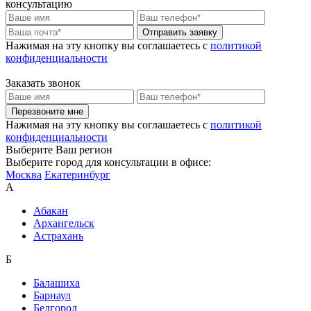
консультацию
Отправить заявку
Нажимая на эту кнопку вы соглашаетесь c
политикой
конфиденциальности
Заказать звонок
Перезвоните мне
Нажимая на эту кнопку вы соглашаетесь c
политикой
конфиденциальности
Выберите Ваш регион
Выберите город для консультации в офисе:
Москва
Екатеринбург
А
Абакан
Архангельск
Астрахань
Б
Балашиха
Барнаул
Белгород