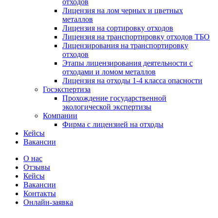
отходов
Лицензия на лом черных и цветных
металлов
Лицензия на сортировку отходов
Лицензия на транспортировку отходов ТБО
Лицензирования на транспортировку
отходов
Этапы лицензирования деятельности с
отходами и ломом металлов
Лицензия на отходы 1-4 класса опасности
Госэкспертиза
Прохождение государственной
экологической экспертизы
Компании
Фирма с лицензией на отходы
Кейсы
Вакансии
О нас
Отзывы
Кейсы
Вакансии
Контакты
Онлайн-заявка