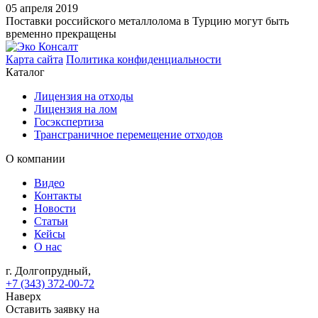
05 апреля 2019
Поставки российского металлолома в Турцию могут быть
временно прекращены
Карта сайта
Политика конфиденциальности
Каталог
Лицензия на отходы
Лицензия на лом
Госэкспертиза
Трансграничное перемещение отходов
О компании
Видео
Контакты
Новости
Статьи
Кейсы
О нас
г. Долгопрудный,
+7 (343) 372-00-72
Наверх
Оставить заявку на