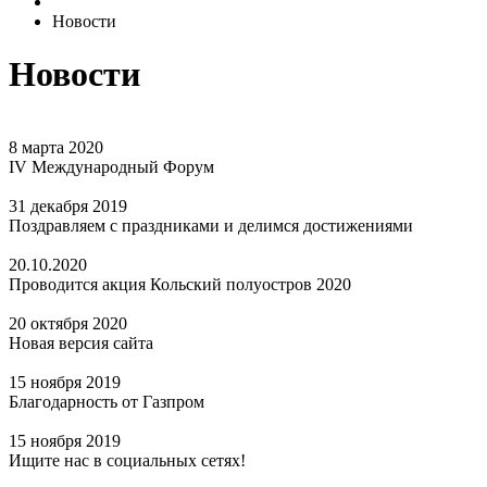
Новости
Новости
8 марта 2020
IV Международный Форум
31 декабря 2019
Поздравляем с праздниками и делимся достижениями
20.10.2020
Проводится акция Кольский полуостров 2020
20 октября 2020
Новая версия сайта
15 ноября 2019
Благодарность от Газпром
15 ноября 2019
Ищите нас в социальных сетях!