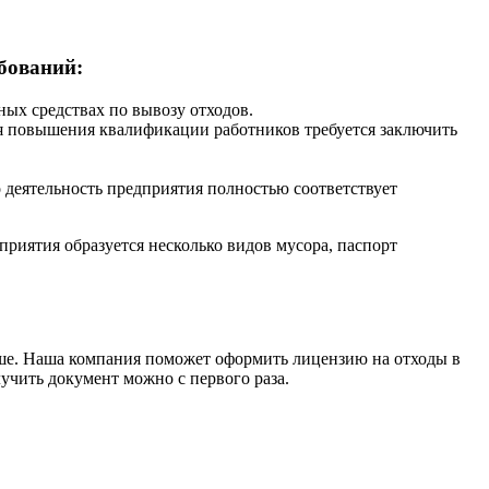
бований:
ых средствах по вывозу отходов.
ля повышения квалификации работников требуется заключить
деятельность предприятия полностью соответствует
приятия образуется несколько видов мусора, паспорт
ьше. Наша компания поможет оформить лицензию на отходы в
учить документ можно с первого раза.