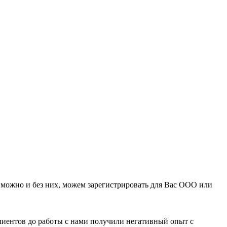
можно и без них, можем зарегистрировать для Вас ООО или
клиентов до работы с нами получили негативный опыт с