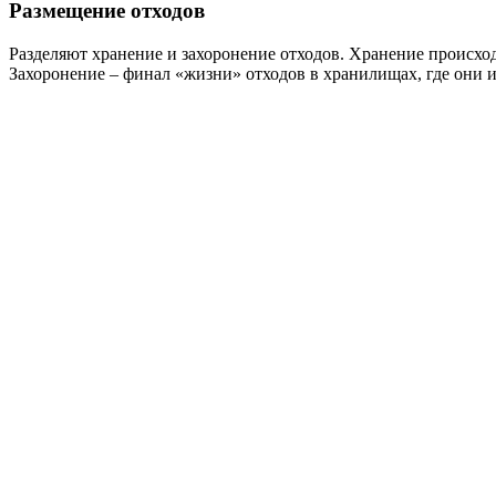
Размещение отходов
Разделяют хранение и захоронение отходов. Хранение происхо
Захоронение – финал «жизни» отходов в хранилищах, где они