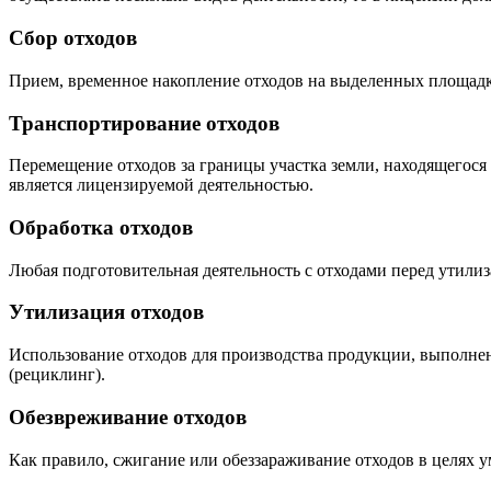
Сбор отходов
Прием, временное накопление отходов на выделенных площадк
Транспортирование отходов
Перемещение отходов за границы участка земли, находящегося
является лицензируемой деятельностью.
Обработка отходов
Любая подготовительная деятельность с отходами перед утилиза
Утилизация отходов
Использование отходов для производства продукции, выполнен
(рециклинг).
Обезвреживание отходов
Как правило, сжигание или обеззараживание отходов в целях