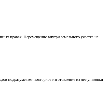
 иных правах. Перемещение внутри земельного участка не
дов подразумевает повторное изготовление из нее упаковки