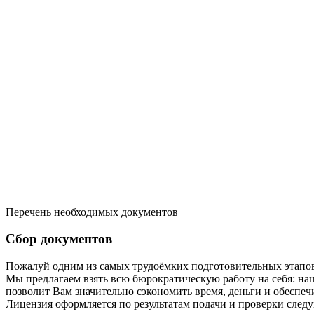
Перечень необходимых документов
Сбор документов
Пожалуй одним из самых трудоёмких подготовительных этапов
Мы предлагаем взять всю бюрократическую работу на себя: наш
позволит Вам значительно сэкономить время, деньги и обеспеч
Лицензия оформляется по результатам подачи и проверки сле