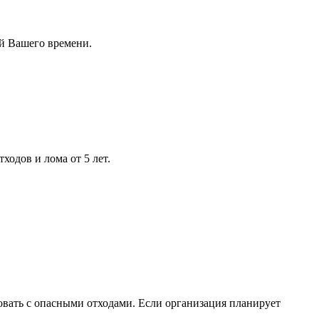
ей Вашего времени.
ходов и лома от 5 лет.
вать с опасными отходами. Если организация планирует