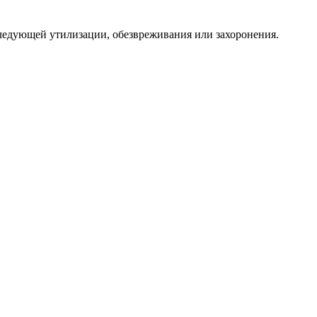
следующей утилизации, обезвреживания или захоронения.