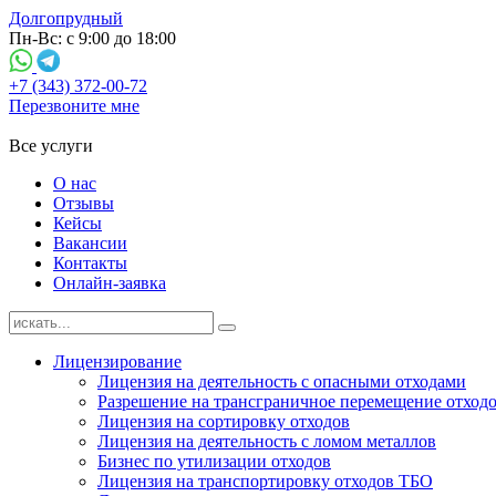
Долгопрудный
Пн-Вс: с 9:00 до 18:00
+7 (343) 372-00-72
Перезвоните мне
Все услуги
О нас
Отзывы
Кейсы
Вакансии
Контакты
Онлайн-заявка
Лицензирование
Лицензия на деятельность с опасными отходами
Разрешение на трансграничное перемещение отход
Лицензия на сортировку отходов
Лицензия на деятельность с ломом металлов
Бизнес по утилизации отходов
Лицензия на транспортировку отходов ТБО