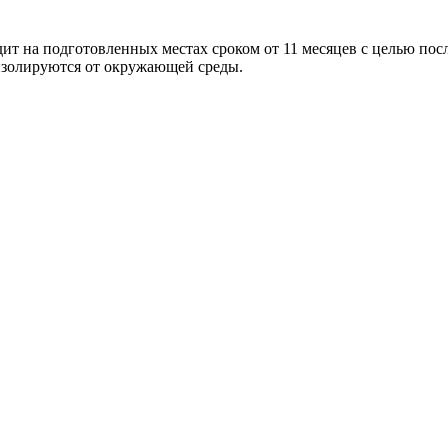
дит на подготовленных местах сроком от 11 месяцев с целью по
 изолируются от окружающей среды.